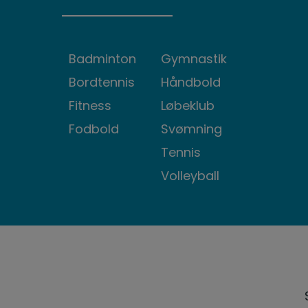
Badminton
Gymnastik
Bordtennis
Håndbold
Fitness
Løbeklub
Fodbold
Svømning
Tennis
Volleyball