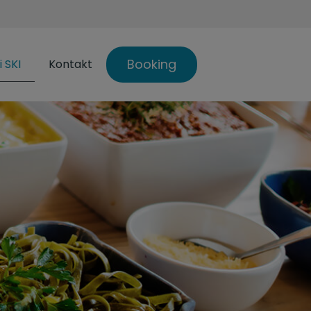
Booking
i SKI
Kontakt