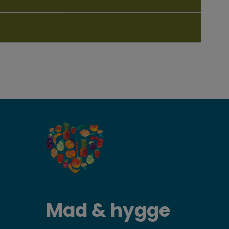
Mad & hygge