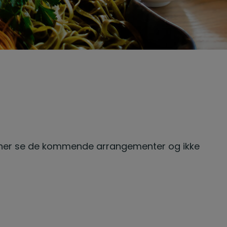
 du her se de kommende arrangementer og ikke