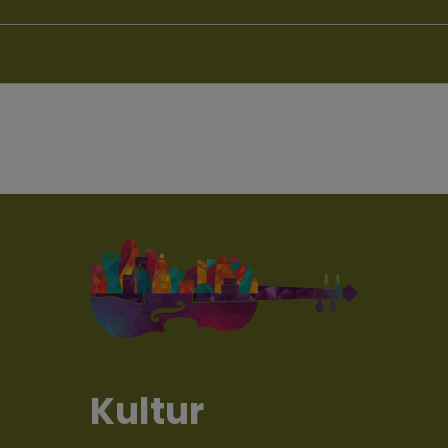
Kultur