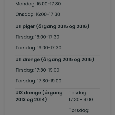
Mandag: 16:00-17:30
Onsdag: 16:00-17:30
U11 piger (årgang 2015 og 2016)
Tirsdag: 16:00-17:30
Torsdag: 16:00-17:30
U11 drenge (årgang 2015 og 2016)
Tirsdag: 17:30-19:00
Torsdag: 17:30-19:00
U13 drenge (årgang
Tirsdag:
2013 og 2014)
17:30-19:00
Torsdag: