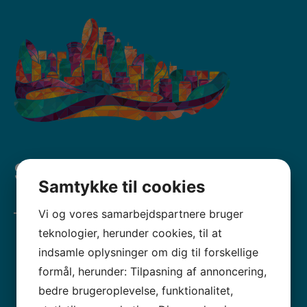
Sport & idræt
Samtykke til cookies
Vi og vores samarbejdspartnere bruger
teknologier, herunder cookies, til at
indsamle oplysninger om dig til forskellige
Badminton
formål, herunder: Tilpasning af annoncering,
Bordtennis
bedre brugeroplevelse, funktionalitet,
Fitness