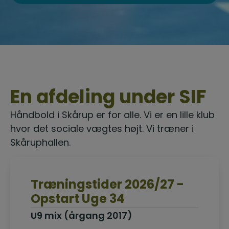
En afdeling under SIF
Håndbold i Skårup er for alle. Vi er en lille klub
hvor det sociale vægtes højt. Vi træner i
Skåruphallen.
Træningstider 2026/27 -
Opstart Uge 34
U9 mix (årgang 2017)