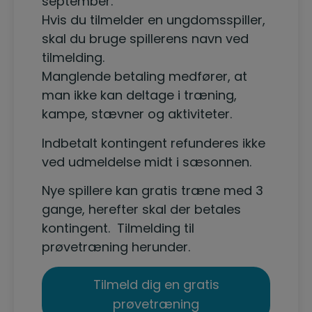
september.
Hvis du tilmelder en ungdomsspiller,
skal du bruge spillerens navn ved
tilmelding.
Manglende betaling medfører, at
man ikke kan deltage i træning,
kampe, stævner og aktiviteter.
Indbetalt kontingent refunderes ikke
ved udmeldelse midt i sæsonnen.
Nye spillere kan gratis træne med 3
gange, herefter skal der betales
kontingent. Tilmelding til
prøvetræning herunder.
Tilmeld dig en gratis
prøvetræning