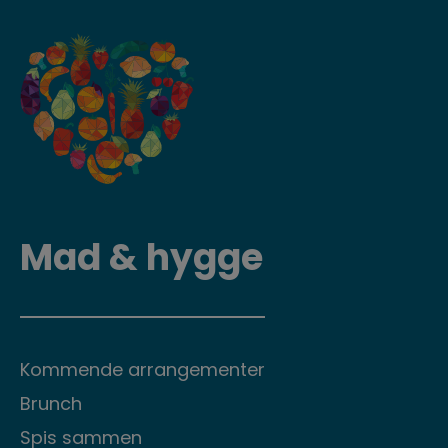
Mad & hygge
Kommende arrangementer
Brunch
Spis sammen