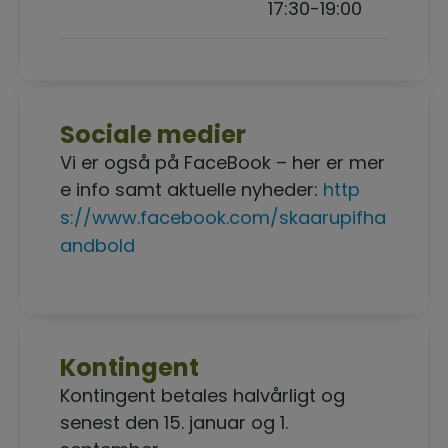
17:30-19:00
Sociale medier
Vi er også på FaceBook – her er mer
e info samt aktuelle nyheder:
http
s://www.facebook.com/skaarupifha
andbold
Kontingent
Kontingent betales halvårligt og
senest den 15. januar og 1.