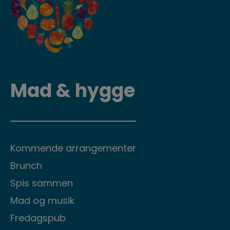
Mad & hygge
Kommende arrangementer
Brunch
Spis sammen
Mad og musik
Fredagspub