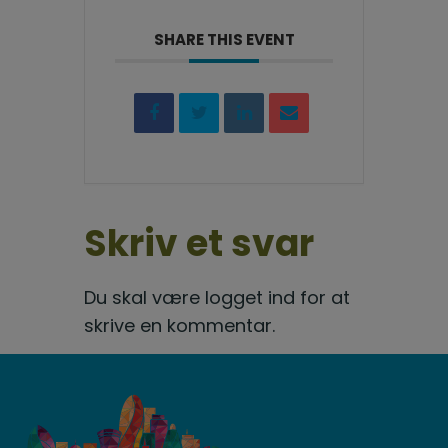
SHARE THIS EVENT
Skriv et svar
Du skal være
logget ind
for at
skrive en kommentar.